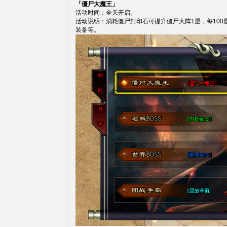
「僵尸大魔王」
活动时间：全天开启。
活动说明：消耗僵尸封印石可提升僵尸大阵1层，每100
装备等。